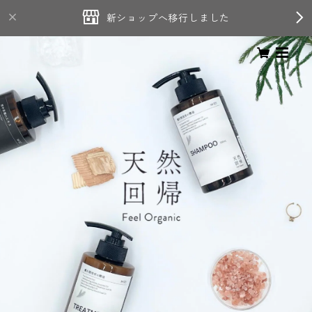
新ショップへ移行しました