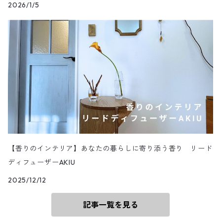
2026/1/5
【香りのインテリア】あなたの暮らしに寄り添う香り リード
ディフューザーAKIU
2025/12/12
記事一覧を見る