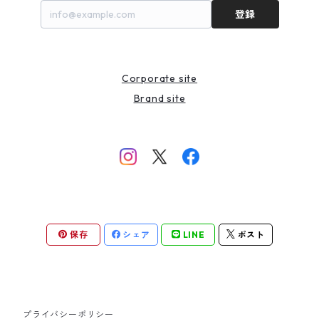
登録
Corporate site
Brand site
保存
シェア
LINE
ポスト
プライバシーポリシー