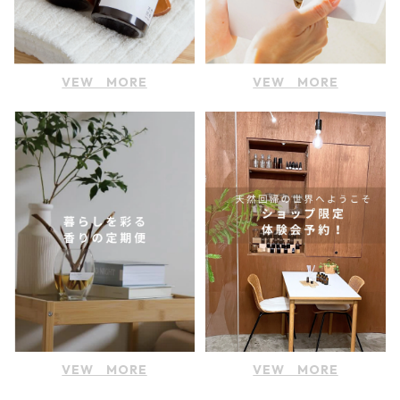
VEW MORE
VEW MORE
VEW MORE
VEW MORE