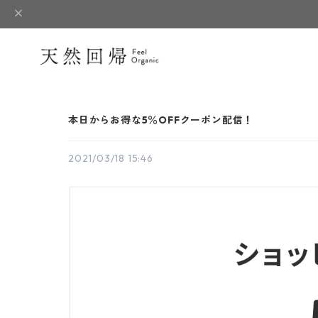
本日からお得な5％OFFクーポン配信！
2021/03/18 15:46