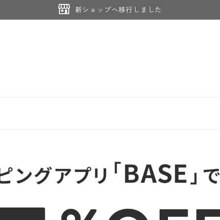
新ショップへ移行しました