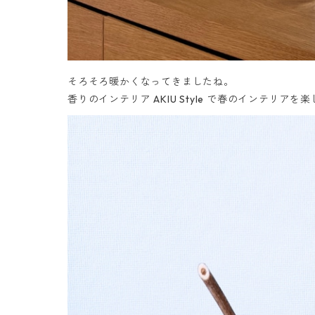
そろそろ暖かくなってきましたね。
香りのインテリア AKIU Style で春のインテリア