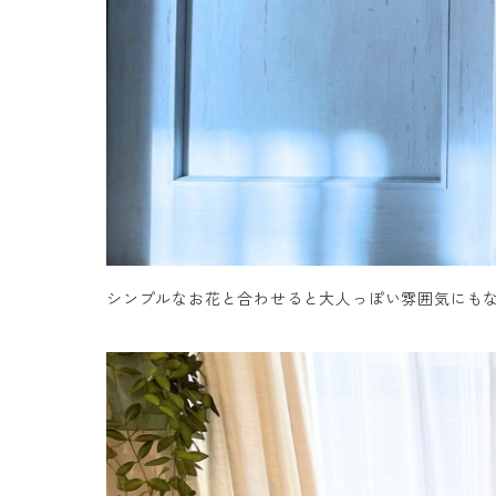
シンプルなお花と合わせると大人っぽい雰囲気にも