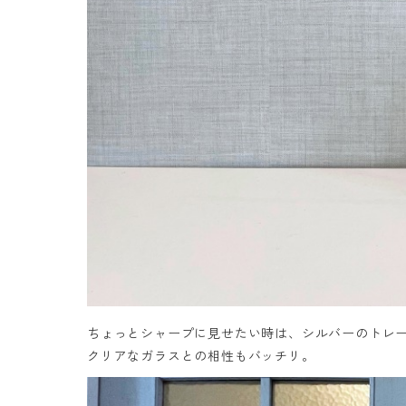
ちょっとシャープに見せたい時は、シルバーのトレ
クリアなガラスとの相性もバッチリ。