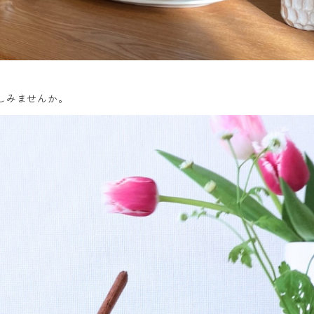
を楽しみませんか。