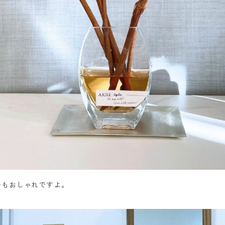
ーもおしゃれですよ。