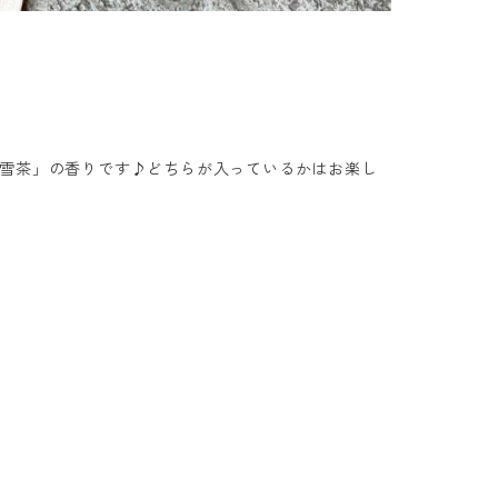
雪茶」の香りです♪どちらが入っているかはお楽し