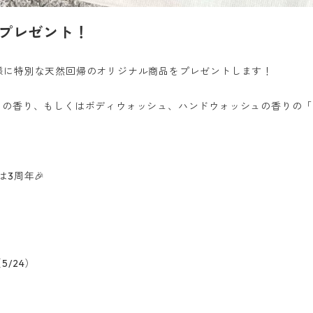
プレゼント！
お客様に特別な天然回帰のオリジナル商品をプレゼントします！
」の香り、もしくはボディウォッシュ、ハンドウォッシュの香りの「
は3周年🎉
）
/24）