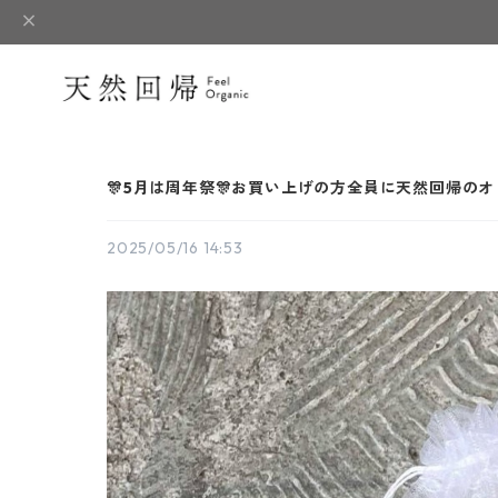
🎊5月は周年祭🎊お買い上げの方全員に天然回帰の
2025/05/16 14:53