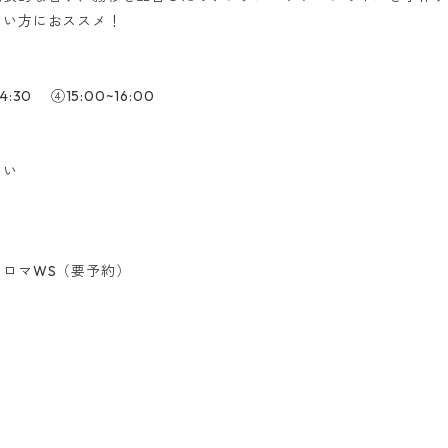
たい方におススメ！
4:30 ④15:00~16:00
さい
ロマWS（要予約）