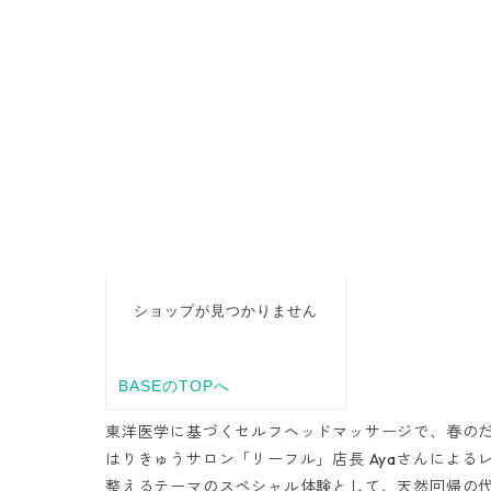
東洋医学に基づくセルフヘッドマッサージで、春の
はりきゅうサロン「リーフル」店長 Ayaさんによ
整えるテーマのスペシャル体験として、天然回帰の